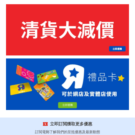
立即訂閲獲取更多優惠
訂閲電郵了解我們的至抵優惠及最新動態