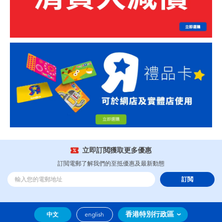
立即訂閲獲取更多優惠
訂閲電郵了解我們的至抵優惠及最新動態
訂閲
香港特別行政區
中文
english