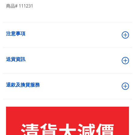
商品# 111231
注意事項
送貨資訊
退款及換貨服務