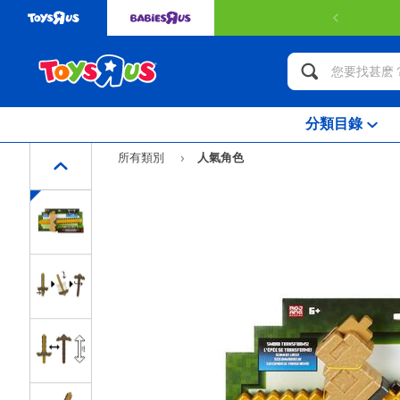
分類目錄
所有類別
人氣角色