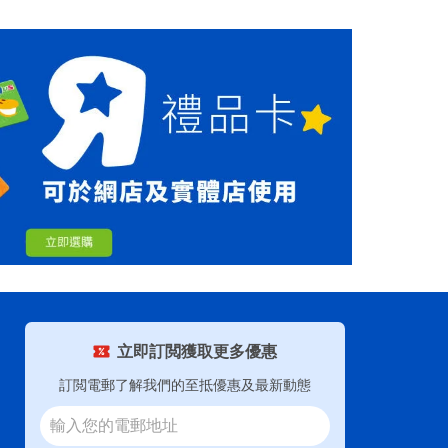
立即訂閲獲取更多優惠
訂閲電郵了解我們的至抵優惠及最新動態