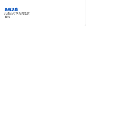
免費送貨
此產品可享免費送貨
服務