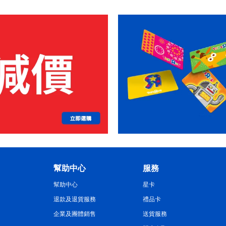
幫助中心
服務
幫助中心
星卡
退款及退貨服務
禮品卡
企業及團體銷售
送貨服務