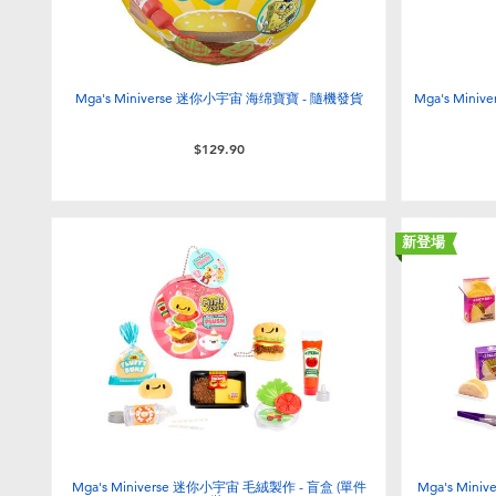
Mga's Miniverse 迷你小宇宙 海绵寶寶 - 隨機發貨
Mga's Min
$129.90
新登場
Mga's Miniverse 迷你小宇宙 毛絨製作 - 盲盒 (單件
Mga's Mini