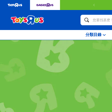
訂單金額 HK$349或以上可獲得免費送貨服務。
了解更多
分類目錄