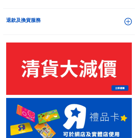
退款及換貨服務