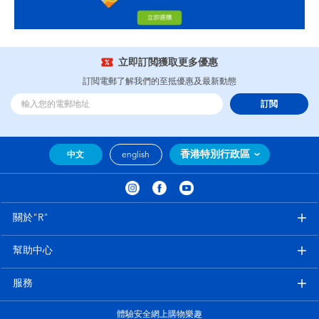
立即訂閲獲取更多優惠
訂閲電郵了解我們的至抵優惠及最新動態
訂閲
香港特別行政區
中文
english
關於"R"
幫助中心
服務
體驗安全網上購物樂趣