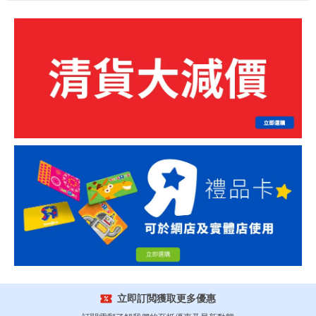
立即訂閲獲取更多優惠