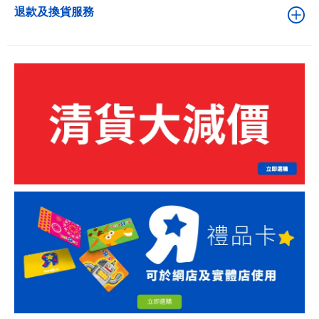
退款及換貨服務