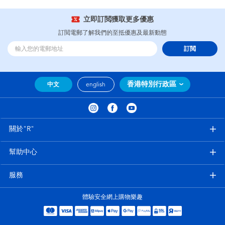
立即訂閲獲取更多優惠
訂閲電郵了解我們的至抵優惠及最新動態
訂閲
香港特別行政區
中文
english
關於"R"
幫助中心
服務
體驗安全網上購物樂趣