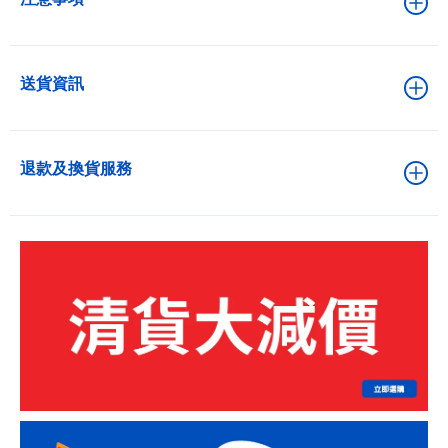
送貨資訊
退款及換貨服務