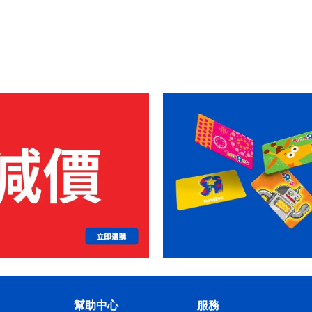
幫助中心
服務