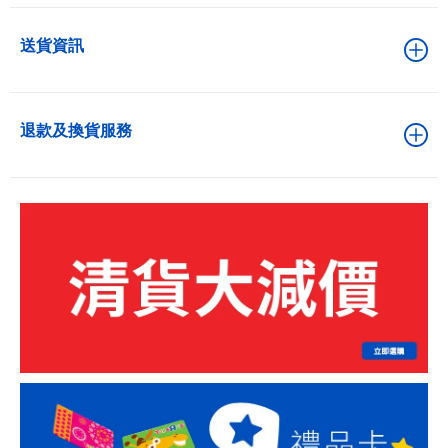
送貨資訊
退款及換貨服務