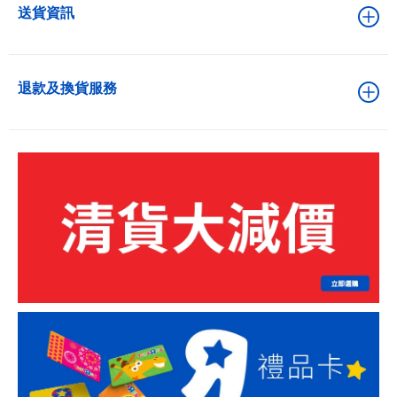
送貨資訊
退款及換貨服務