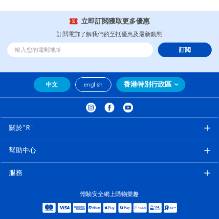
立即訂閲獲取更多優惠
訂閲電郵了解我們的至抵優惠及最新動態
訂閲
香港特別行政區
中文
english
關於"R"
幫助中心
服務
體驗安全網上購物樂趣