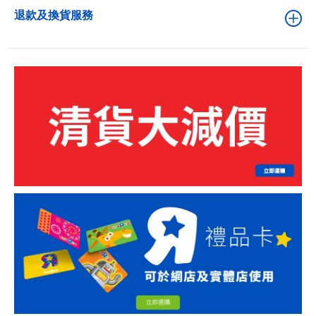
退款及換貨服務