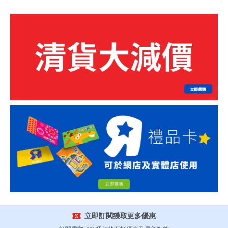
立即訂閲獲取更多優惠