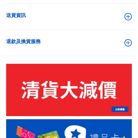
送貨資訊
退款及換貨服務