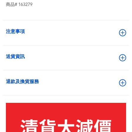
商品# 163279
注意事項
送貨資訊
退款及換貨服務