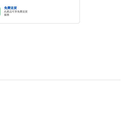
免費送貨
此產品可享免費送貨
服務