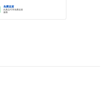
免費送貨
此產品可享免費送貨
服務