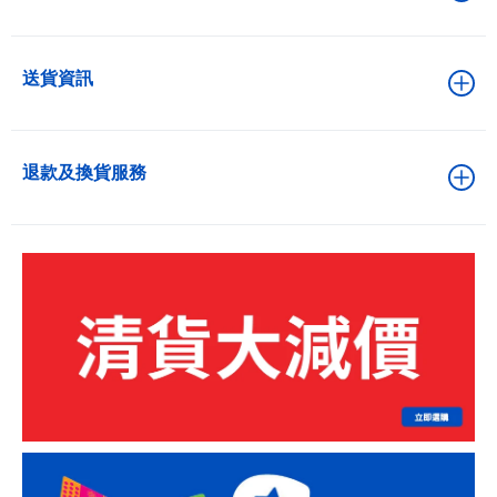
送貨資訊
退款及換貨服務