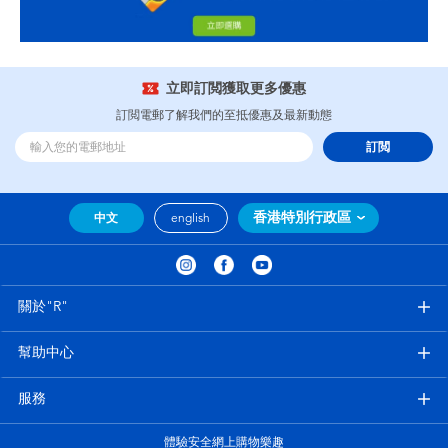
立即訂閲獲取更多優惠
訂閲電郵了解我們的至抵優惠及最新動態
訂閲
香港特別行政區
中文
english
關於"R"
幫助中心
服務
體驗安全網上購物樂趣