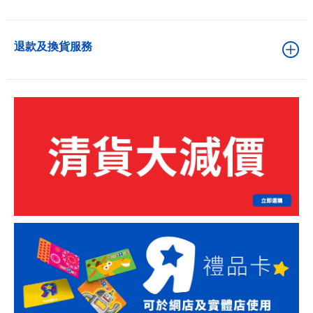
退款及換貨服務