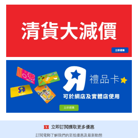
立即訂閲獲取更多優惠
訂閲電郵了解我們的至抵優惠及最新動態