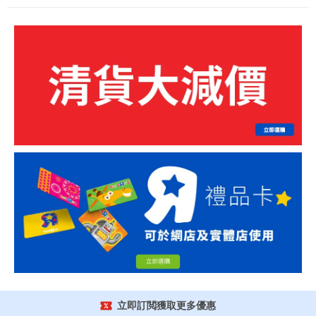
立即訂閲獲取更多優惠