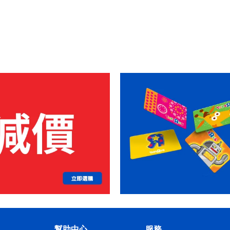
幫助中心
服務