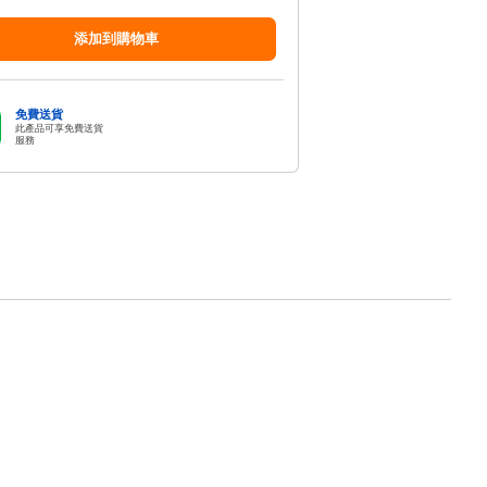
添加到購物車
免費送貨
此產品可享免費送貨
服務