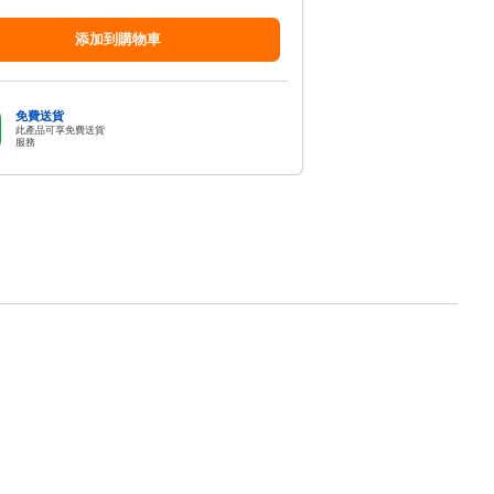
添加到購物車
免費送貨
此產品可享免費送貨
服務