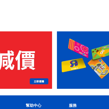
幫助中心
服務