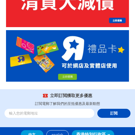
立即訂閲獲取更多優惠
訂閲電郵了解我們的至抵優惠及最新動態
訂閲
香港特別行政區
中文
english