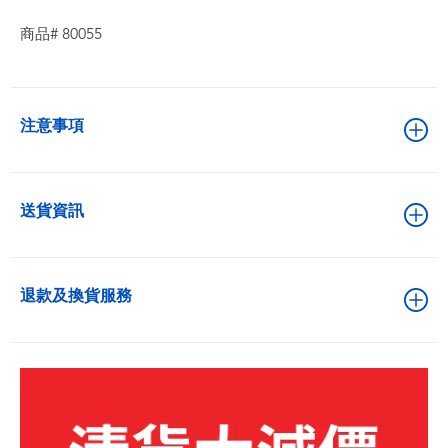
商品# 80055
注意事項
送貨資訊
退款及換貨服務