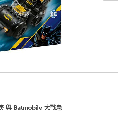
 Batmobile 大戰急