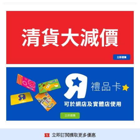
立即訂閲獲取更多優惠