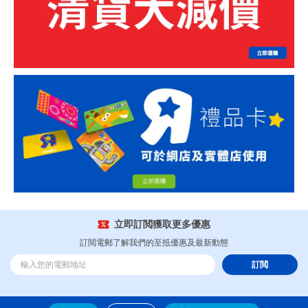
立即訂閲獲取更多優惠
訂閲電郵了解我們的至抵優惠及最新動態
訂閲