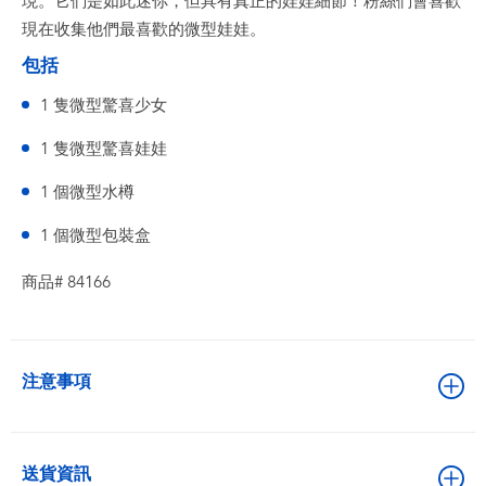
現。它們是如此迷你，但具有真正的娃娃細節！粉絲們會喜歡
現在收集他們最喜歡的微型娃娃。
包括
1 隻微型驚喜少女
1 隻微型驚喜娃娃
1 個微型水樽
1 個微型包裝盒
商品# 84166
注意事項
送貨資訊