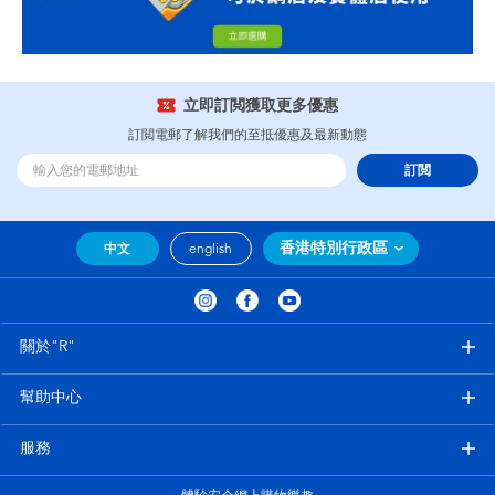
立即訂閲獲取更多優惠
訂閲電郵了解我們的至抵優惠及最新動態
訂閲
香港特別行政區
中文
english
關於"R"
幫助中心
服務