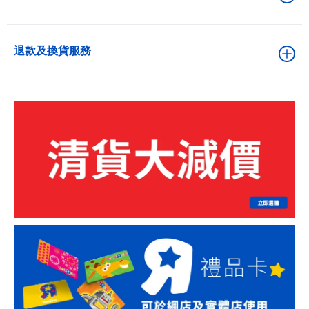
退款及換貨服務