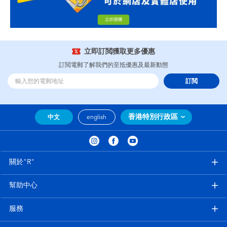
立即訂閲獲取更多優惠
訂閲電郵了解我們的至抵優惠及最新動態
訂閲
香港特別行政區
中文
english
關於"R"
幫助中心
服務