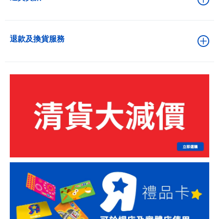
退款及換貨服務