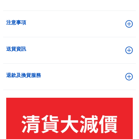
注意事項
送貨資訊
退款及換貨服務