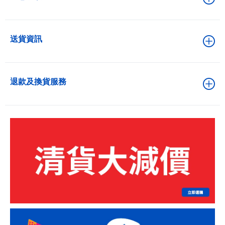
送貨資訊
退款及換貨服務