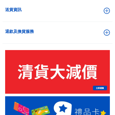
送貨資訊
退款及換貨服務