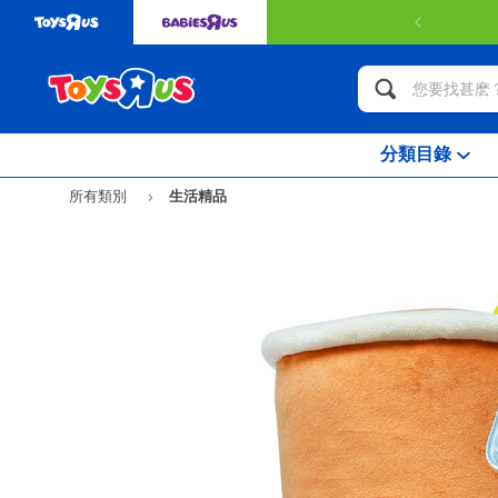
分類目錄
所有類別
生活精品