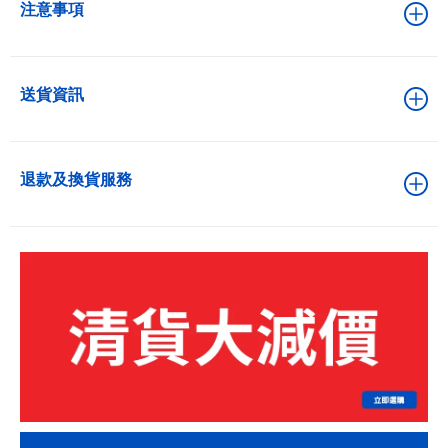
注意事項
送貨資訊
退款及換貨服務