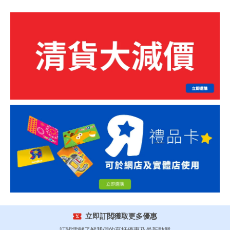
立即訂閲獲取更多優惠
訂閲電郵了解我們的至抵優惠及最新動態