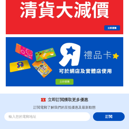
立即訂閲獲取更多優惠
訂閲電郵了解我們的至抵優惠及最新動態
訂閲