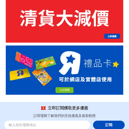
立即訂閲獲取更多優惠
訂閲電郵了解我們的至抵優惠及最新動態
訂閲