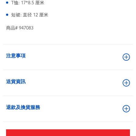
T恤: 17*8.5 厘米
短裙: 直径 12 厘米
商品# 947083
注意事項
送貨資訊
退款及換貨服務