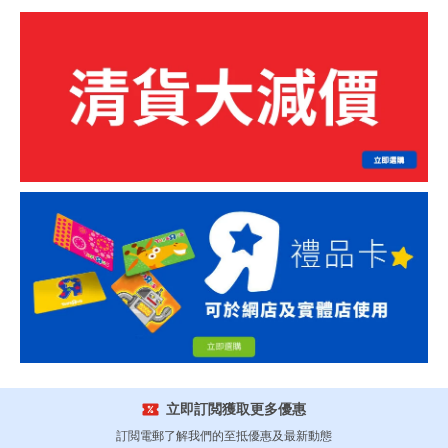
立即訂閲獲取更多優惠
訂閲電郵了解我們的至抵優惠及最新動態