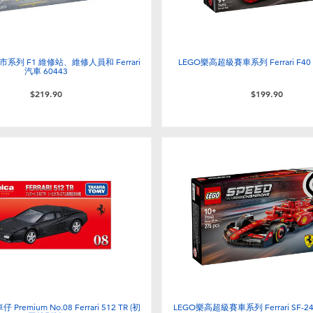
市系列 F1 維修站、維修人員和 Ferrari
LEGO樂高超級賽車系列 Ferrari F40 
汽車 60443
$219.90
$199.90
 Premium No.08 Ferrari 512 TR (初
LEGO樂高超級賽車系列 Ferrari SF-24 F