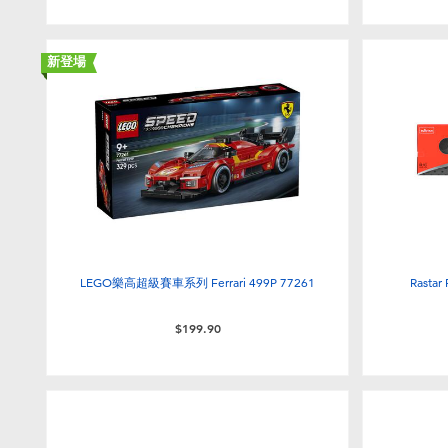
新登場
LEGO樂高超級賽車系列 Ferrari 499P 77261
Rasta
$199.90