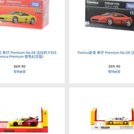
美 車仔 Premium No.08 法拉利 F355
Tomica多美 車仔 Premium No.08 
Tomica Premium 發售紀念版)
$69.90
$59.90
暫時缺貨
暫時缺貨