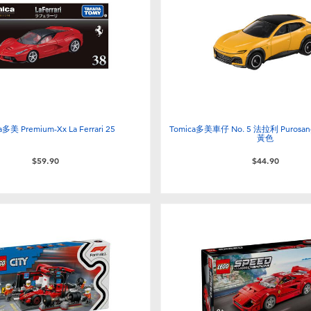
a多美 Premium-Xx La Ferrari 25
Tomica多美車仔 No. 5 法拉利 Purosan
黃色
$59.90
$44.90