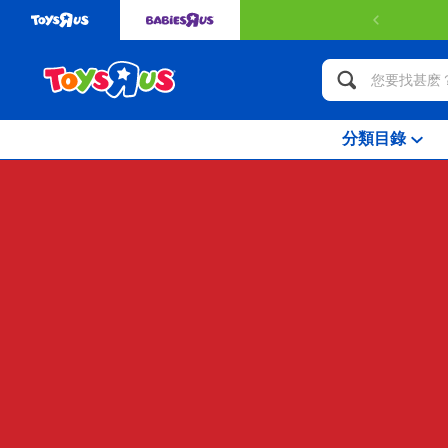
49或以上可獲得免費送貨服務。
了解更多
分類目錄