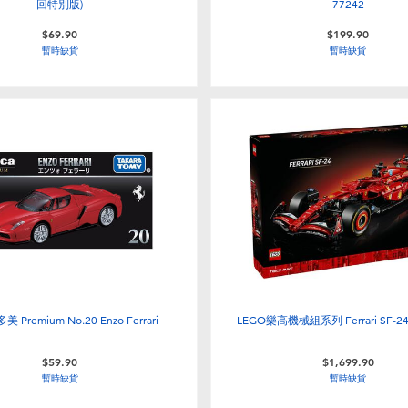
回特別版)
77242
$69.90
$199.90
暫時缺貨
暫時缺貨
多美 Premium No.20 Enzo Ferrari
LEGO樂高機械組系列 Ferrari SF-24 
$59.90
$1,699.90
暫時缺貨
暫時缺貨