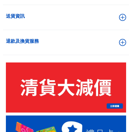
送貨資訊
退款及換貨服務