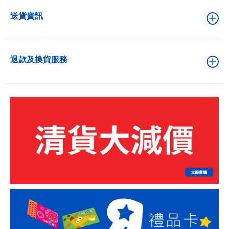
送貨資訊
退款及換貨服務