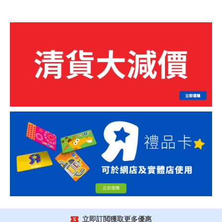
立即訂閲獲取更多優惠