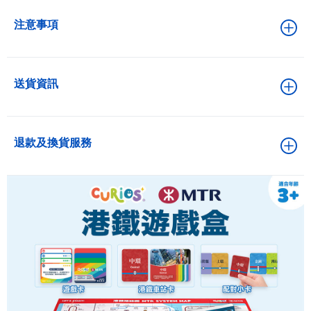
注意事項
送貨資訊
退款及換貨服務