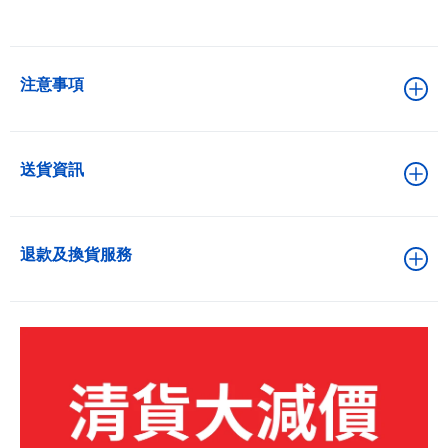
注意事項
送貨資訊
退款及換貨服務