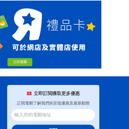
立即訂閲獲取更多優惠
訂閲電郵了解我們的至抵優惠及最新動態