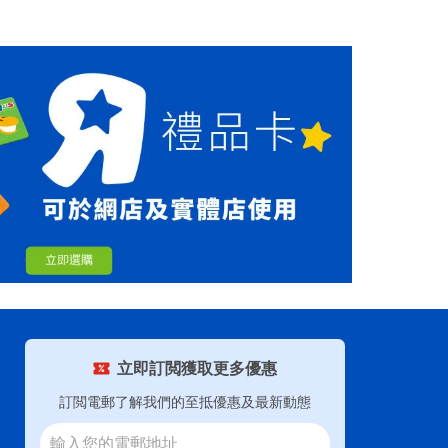
立即訂閲獲取更多優惠
訂閲電郵了解我們的至抵優惠及最新動態