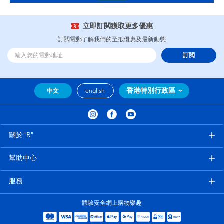
立即訂閲獲取更多優惠
訂閲電郵了解我們的至抵優惠及最新動態
訂閲
香港特別行政區
中文
english
關於"R"
幫助中心
服務
體驗安全網上購物樂趣