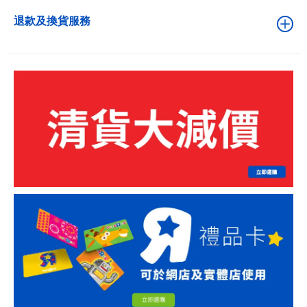
退款及換貨服務