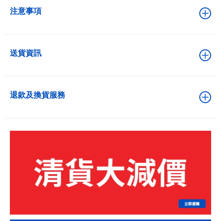
注意事項
送貨資訊
退款及換貨服務