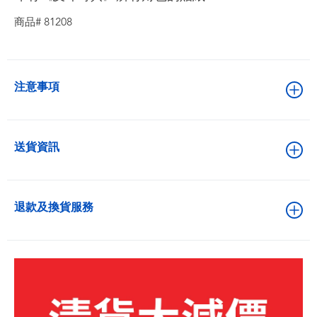
商品# 81208
注意事項
送貨資訊
退款及換貨服務