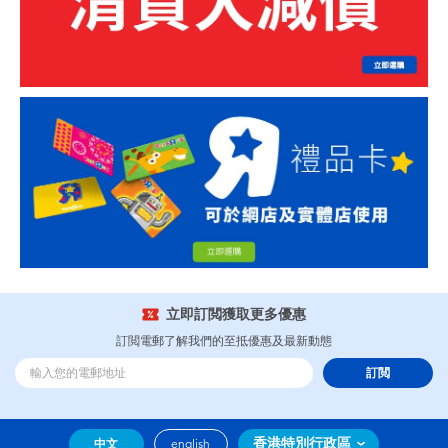
立即訂閲獲取更多優惠
訂閲電郵了解我們的至抵優惠及最新動態
訂閲
香港特別行政區
中文
english