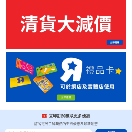
立即訂閲獲取更多優惠
訂閲電郵了解我們的至抵優惠及最新動態