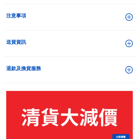
注意事項
送貨資訊
退款及換貨服務